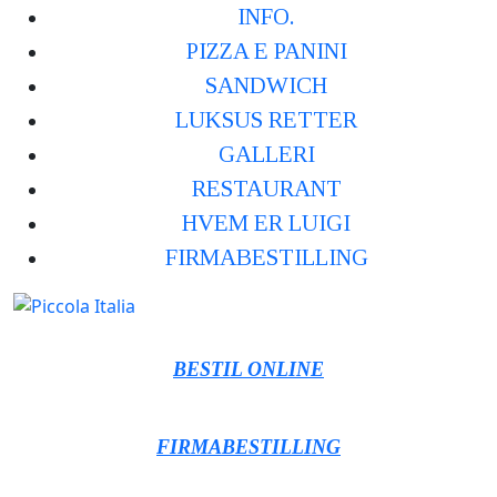
INFO.
PIZZA E PANINI
SANDWICH
LUKSUS RETTER
GALLERI
RESTAURANT
HVEM ER LUIGI
FIRMABESTILLING
BESTIL ONLINE
FIRMABESTILLING