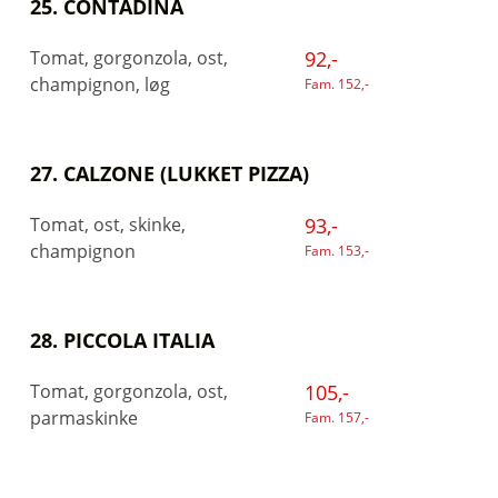
25. CONTADINA
Tomat, gorgonzola, ost,
92,-
champignon, løg
Fam. 152,-
27. CALZONE (LUKKET PIZZA)
Tomat, ost, skinke,
93,-
champignon
Fam. 153,-
28. PICCOLA ITALIA
Tomat, gorgonzola, ost,
105,-
parmaskinke
Fam. 157,-