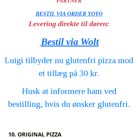
PARTNER
BESTIL VIA ORDER YOYO
Levering direkte til døren:
Bestil via Wolt
Luigi tilbyder nu glutenfri pizza mod
et tillæg på 30 kr.
Husk at informere ham ved
bestilling, hvis du ønsker glutenfri.
10. ORIGINAL PIZZA